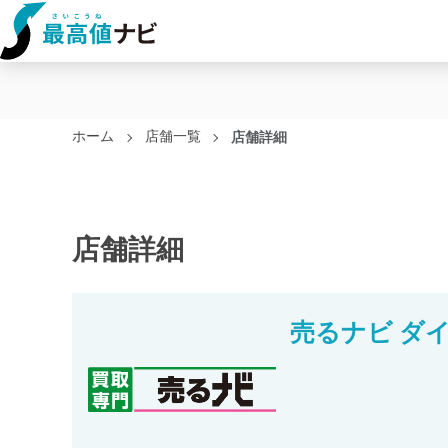
ホーム
店舗一覧
店舗詳細
店舗詳細
売るナビ ダ