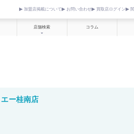
加盟店掲載について
お問い合わせ
買取店ログイン
店舗検索
コラム
イエー桂南店