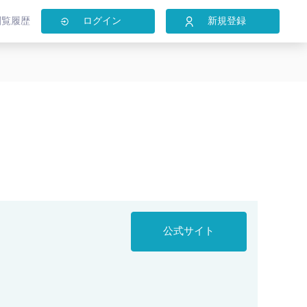
閲覧履歴
ログイン
新規登録
公式サイト