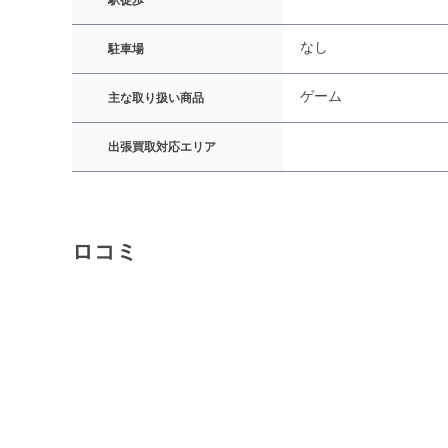
駅徒歩
なし
駐車場
ゲーム
主な取り扱い商品
出張買取対応エリア
ロコミ