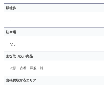
駅徒歩
-
駐車場
なし
主な取り扱い商品
衣類・古着・洋服・靴
出張買取対応エリア