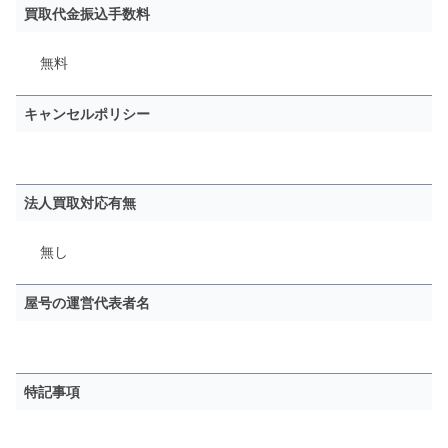
買取代金振込手数料
無料
キャンセルポリシー
法人買取対応有無
無し
屋号の運営代表者名
特記事項