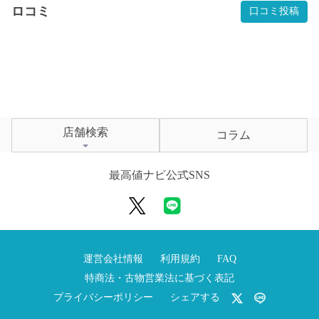
ロコミ
口コミ投稿
店舗検索
コラム
最高値ナビ公式SNS
運営会社情報
利用規約
FAQ
特商法・古物営業法に基づく表記
プライバシーポリシー
シェアする