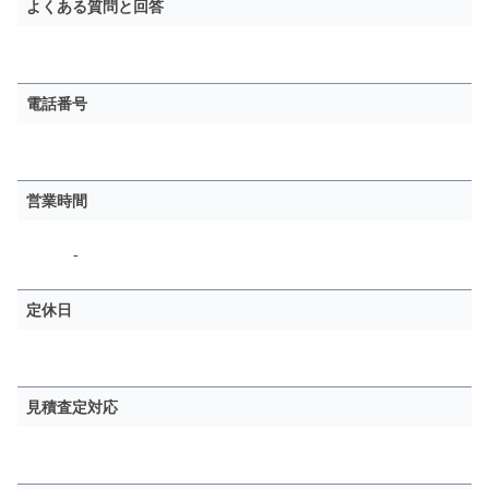
よくある質問と回答
電話番号
営業時間
-
定休日
見積査定対応