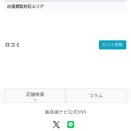
出張買取対応エリア
ロコミ
口コミ投稿
店舗検索
コラム
最高値ナビ公式SNS