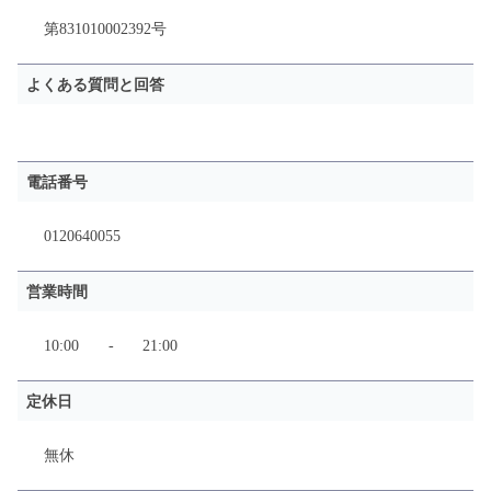
第831010002392号
よくある質問と回答
電話番号
0120640055
営業時間
10:00
-
21:00
定休日
無休