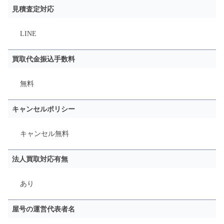
見積査定対応
LINE
買取代金振込手数料
無料
キャンセルポリシー
キャンセル無料
法人買取対応有無
あり
屋号の運営代表者名