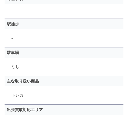
駅徒歩
-
駐車場
なし
主な取り扱い商品
トレカ
出張買取対応エリア