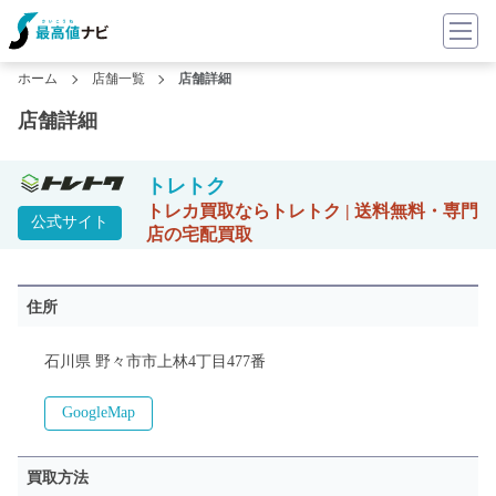
ホーム
店舗一覧
店舗詳細
店舗詳細
トレトク
トレカ買取ならトレトク | 送料無料・専門
公式サイト
店の宅配買取
住所
石川県 野々市市上林4丁目477番
GoogleMap
買取方法