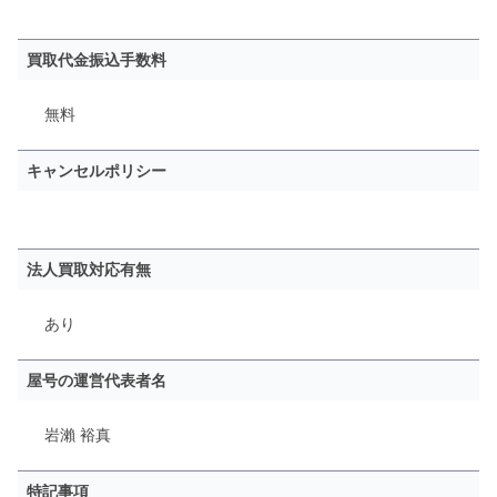
買取代金振込手数料
無料
キャンセルポリシー
法人買取対応有無
あり
屋号の運営代表者名
岩瀨 裕真
特記事項