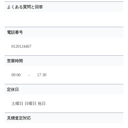
よくある質問と回答
電話番号
0120124467
営業時間
09:00
-
17:30
定休日
土曜日 日曜日 祝日
見積査定対応