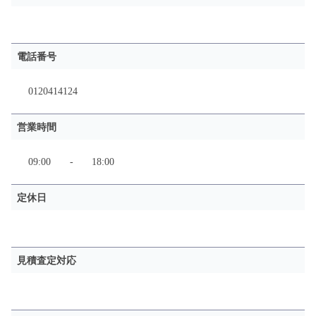
電話番号
0120414124
営業時間
09:00
-
18:00
定休日
見積査定対応