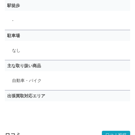
駅徒歩
-
駐車場
なし
主な取り扱い商品
自動車・バイク
出張買取対応エリア