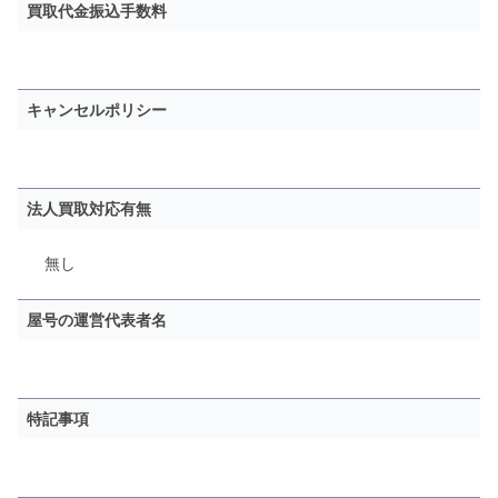
買取代金振込手数料
キャンセルポリシー
法人買取対応有無
無し
屋号の運営代表者名
特記事項