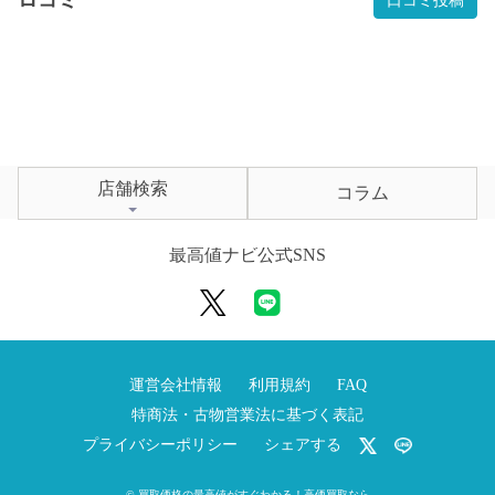
ロコミ
口コミ投稿
店舗検索
コラム
最高値ナビ公式SNS
運営会社情報
利用規約
FAQ
特商法・古物営業法に基づく表記
プライバシーポリシー
シェアする