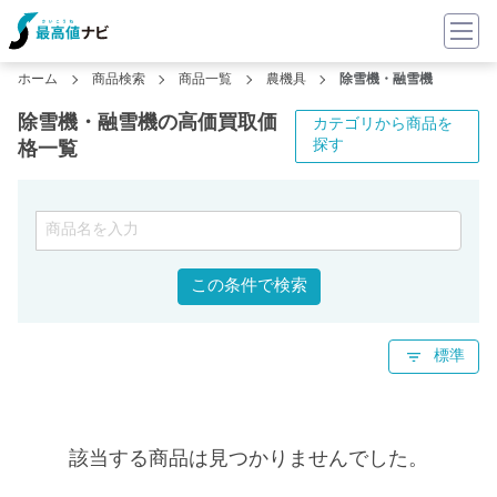
ホーム
商品検索
商品一覧
農機具
除雪機・融雪機
除雪機・融雪機の高価買取価
カテゴリから商品を
探す
格一覧
この条件で検索
標準
該当する商品は見つかりませんでした。