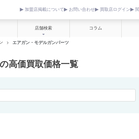
加盟店掲載について
お問い合わせ
買取店ログイン
店舗検索
コラム
ン
エアガン・モデルガンパーツ
の高価買取価格一覧