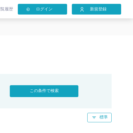
閲覧履歴
ログイン
新規登録
この条件で検索
標準