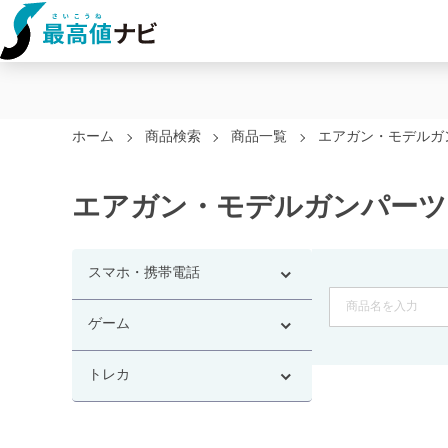
ホーム
商品検索
商品一覧
エアガン・モデルガ
エアガン・モデルガンパーツ
スマホ・携帯電話
ゲーム
トレカ