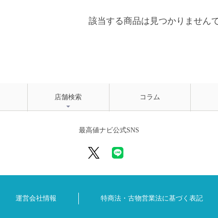
該当する商品は見つかりません
店舗検索
コラム
最高値ナビ公式SNS
運営会社情報
特商法・古物営業法に
基づく表記