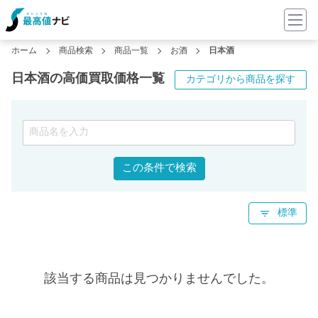
ホーム
商品検索
商品一覧
お酒
日本酒
日本酒の高価買取価格一覧
カテゴリから商品を探す
この条件で検索
標準
該当する商品は見つかりませんでした。