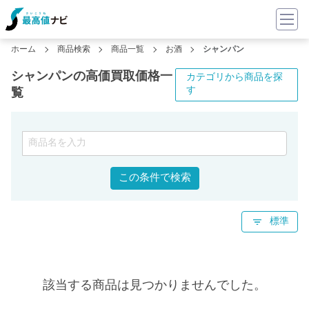
ホーム
商品検索
商品一覧
お酒
シャンパン
シャンパンの高価買取価格一
カテゴリから商品を探
す
覧
この条件で検索
標準
該当する商品は見つかりませんでした。