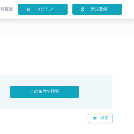
閲覧履歴
ログイン
新規登録
この条件で検索
標準