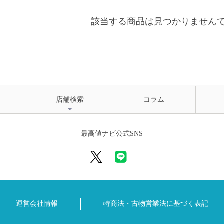
該当する商品は見つかりません
店舗検索
コラム
最高値ナビ公式SNS
運営会社情報
特商法・古物営業法に
基づく表記