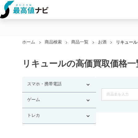
ホーム
商品検索
商品一覧
お酒
リキュール
リキュールの高価買取価格一
スマホ・携帯電話
ゲーム
トレカ