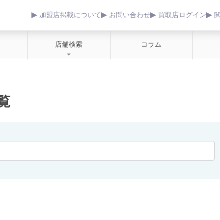
加盟店掲載について
お問い合わせ
買取店ログイン
店舗検索
コラム
覧