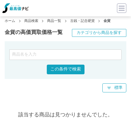
ホーム
商品検索
商品一覧
古銭・記念硬貨
金貨
金貨の高価買取価格一覧
カテゴリから商品を探す
この条件で検索
標準
該当する商品は見つかりませんでした。