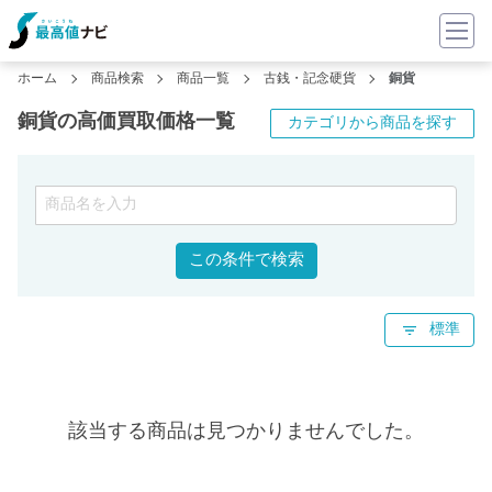
ホーム
商品検索
商品一覧
古銭・記念硬貨
銅貨
銅貨の高価買取価格一覧
カテゴリから商品を探す
この条件で検索
標準
該当する商品は見つかりませんでした。