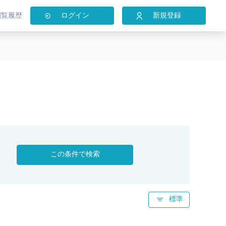
閲覧履歴
ログイン
新規登録
この条件で検索
標準