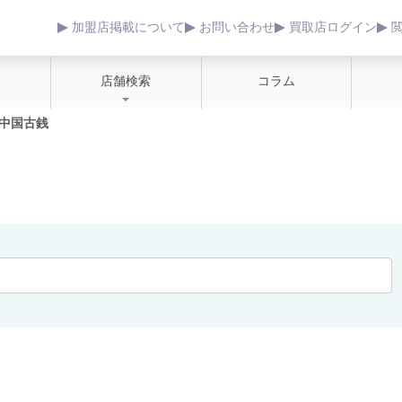
加盟店掲載について
お問い合わせ
買取店ログイン
店舗検索
コラム
中国古銭