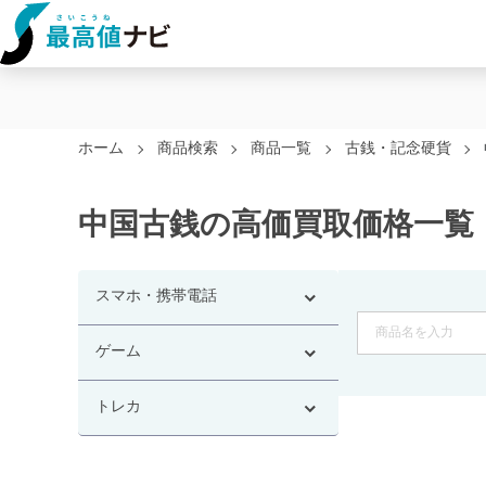
ホーム
商品検索
商品一覧
古銭・記念硬貨
中国古銭の高価買取価格一覧
スマホ・携帯電話
ゲーム
トレカ