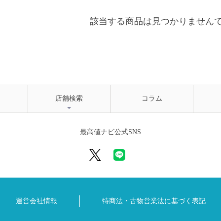
該当する商品は見つかりません
店舗検索
コラム
最高値ナビ公式SNS
運営会社情報
特商法・古物営業法に
基づく表記