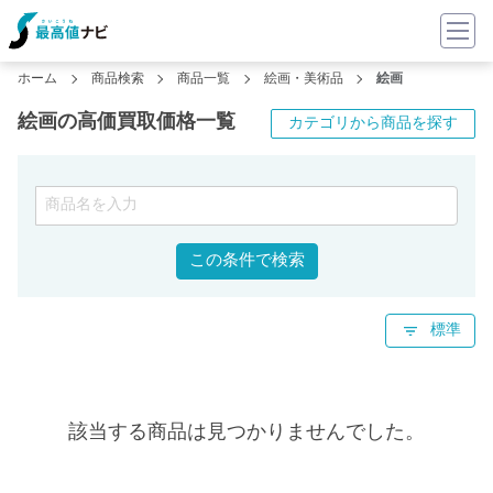
ホーム
商品検索
商品一覧
絵画・美術品
絵画
絵画の高価買取価格一覧
カテゴリから商品を探す
この条件で検索
標準
該当する商品は見つかりませんでした。