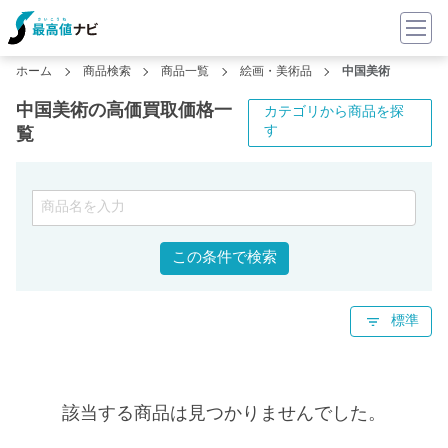
ホーム
商品検索
商品一覧
絵画・美術品
中国美術
中国美術の高価買取価格一
カテゴリから商品を探
す
覧
この条件で検索
標準
該当する商品は見つかりませんでした。