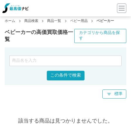
ホーム
商品検索
商品一覧
ベビー用品
ベビーカー
ベビーカーの高価買取価格一
カテゴリから商品を探
す
覧
この条件で検索
標準
該当する商品は見つかりませんでした。