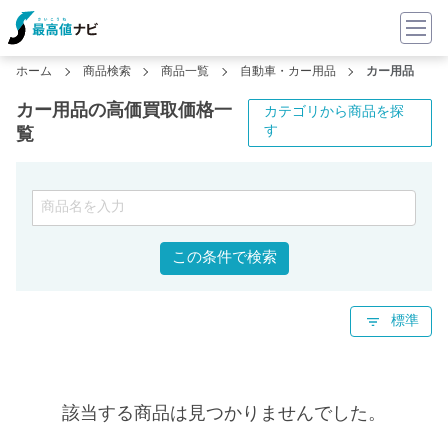
ホーム
商品検索
商品一覧
自動車・カー用品
カー用品
カー用品の高価買取価格一
カテゴリから商品を探
す
覧
この条件で検索
標準
該当する商品は見つかりませんでした。