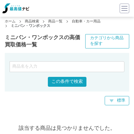
ホーム
商品検索
商品一覧
自動車・カー用品
ミニバン・ワンボックス
ミニバン・ワンボックスの高価
カテゴリから商品
を探す
買取価格一覧
この条件で検索
標準
該当する商品は見つかりませんでした。