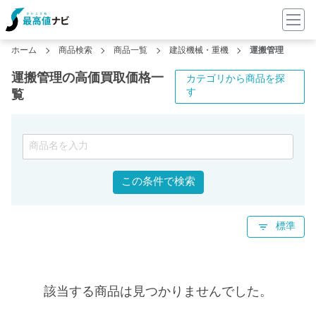
ホーム
商品検索
商品一覧
建設機械・重機
運搬管理
運搬管理の高価買取価格一
カテゴリから商品を探
す
覧
この条件で検索
標準
該当する商品は見つかりませんでした。