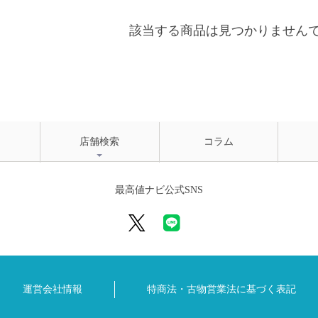
該当する商品は見つかりません
店舗検索
コラム
最高値ナビ公式SNS
運営会社情報
特商法・古物営業法に
基づく表記