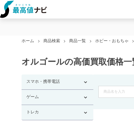
ホーム
商品検索
商品一覧
ホビー・おもちゃ
オルゴールの高価買取価格一
スマホ・携帯電話
ゲーム
トレカ