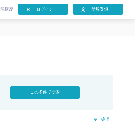
閲覧履歴
ログイン
新規登録
この条件で検索
標準