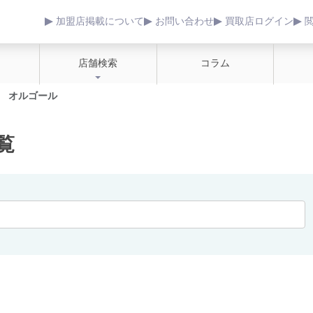
加盟店掲載について
お問い合わせ
買取店ログイン
店舗検索
コラム
オルゴール
覧