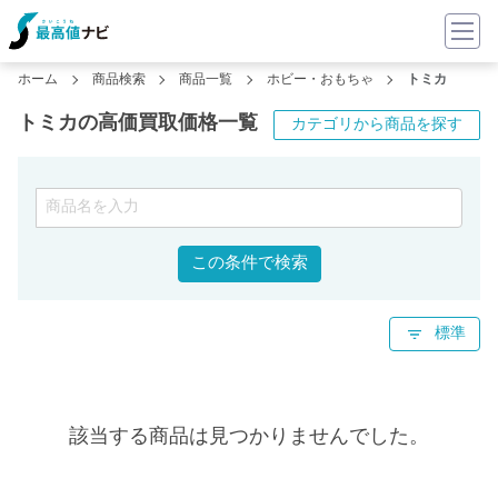
ホーム
商品検索
商品一覧
ホビー・おもちゃ
トミカ
トミカの高価買取価格一覧
カテゴリから商品を探す
この条件で検索
標準
該当する商品は見つかりませんでした。