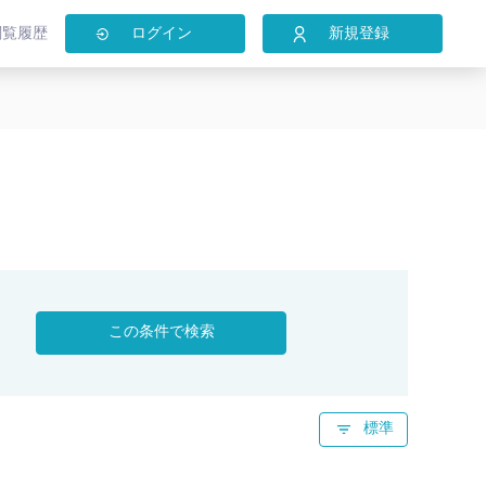
閲覧履歴
ログイン
新規登録
この条件で検索
標準