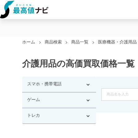
ホーム
商品検索
商品一覧
医療機器・介護用品
介護用品の高価買取価格一覧
スマホ・携帯電話
ゲーム
トレカ