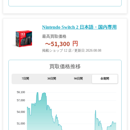
Nintendo Switch 2 日本語・国内専用
最高買取価格
円
掲載ショップ 12 店 / 更新日 2026.08.08
買取価格推移
7日間
30日間
90日間
全期間
59,100
57,000
54,000
51,000