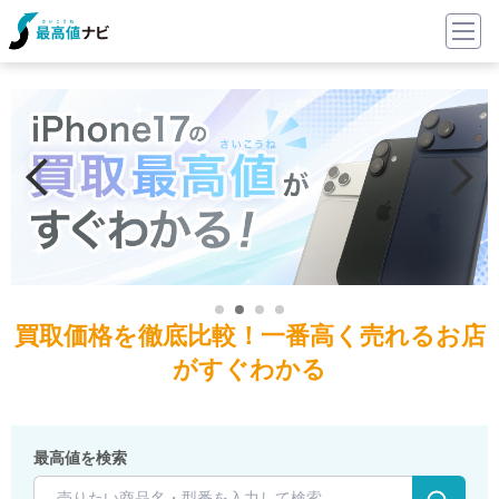
買取価格を徹底比較！一番高く売れるお店
がすぐわかる
最高値を検索