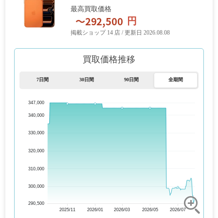
最高買取価格
円
掲載ショップ 14 店 / 更新日 2026.08.08
買取価格推移
7日間
30日間
90日間
全期間
347,000
340,000
330,000
320,000
310,000
300,000
290,500
2025/11
2026/01
2026/03
2026/05
2026/07