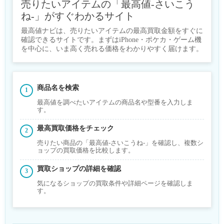
売りたいアイテムの「最高値-さいこう
ね-」がすぐわかるサイト
最高値ナビは、売りたいアイテムの最高買取金額をすぐに
確認できるサイトです。まずはiPhone・ポケカ・ゲーム機
を中心に、いま高く売れる価格をわかりやすく届けます。
商品名を検索
最高値を調べたいアイテムの商品名や型番を入力しま
す。
最高買取価格をチェック
売りたい商品の「最高値-さいこうね-」を確認し、複数シ
ョップの買取価格を比較します。
買取ショップの詳細を確認
気になるショップの買取条件や詳細ページを確認しま
す。