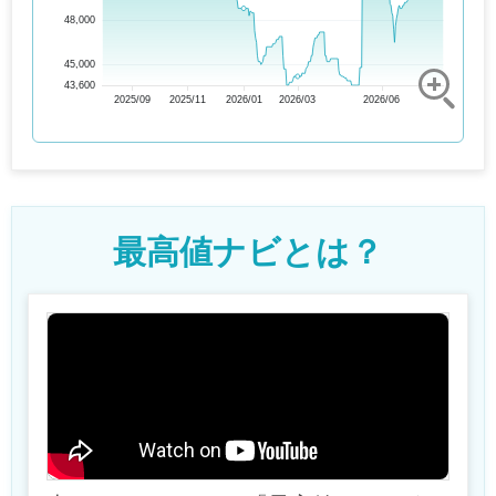
48,000
45,000
43,600
2025/09
2025/11
2026/01
2026/03
2026/06
最高値ナビとは？