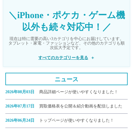
＼iPhone・ポケカ・ゲーム機
以外も続々対応中！／
現在は特に需要の高い3カテゴリを中心にお届けしています。
タブレット・家電・ファッションなど、その他のカテゴリも順
次拡大予定です。
すべてのカテゴリーを見る
ニュース
2026年08月03日
商品詳細ページが使いやすくなりました！
2026年07月17日
買取価格表を公開＆紹介動画を配信しました
2026年06月24日
トップページが使いやすくなりました！