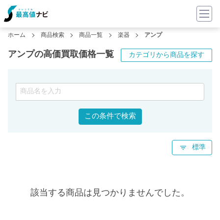
ホーム
商品検索
商品一覧
楽器
アンプ
アンプの高価買取価格一覧
カテゴリから商品を探す
この条件で検索
標準
該当する商品は見つかりませんでした。