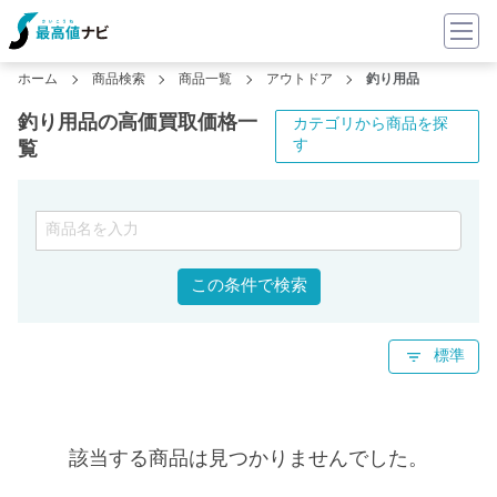
ホーム
商品検索
商品一覧
アウトドア
釣り用品
釣り用品の高価買取価格一
カテゴリから商品を探
す
覧
この条件で検索
標準
該当する商品は見つかりませんでした。