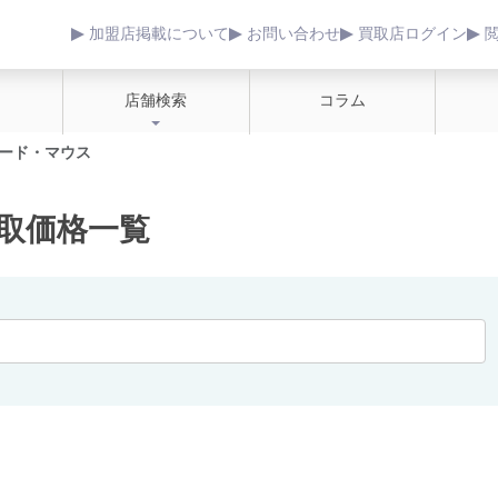
加盟店掲載について
お問い合わせ
買取店ログイン
店舗検索
コラム
ード・マウス
取価格一覧