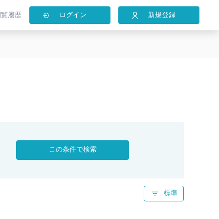
閲覧履歴
ログイン
新規登録
この条件で検索
標準