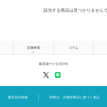
該当する商品は見つかりません
店舗検索
コラム
最高値ナビ公式SNS
運営会社情報
特商法・古物営業法に
基づく表記