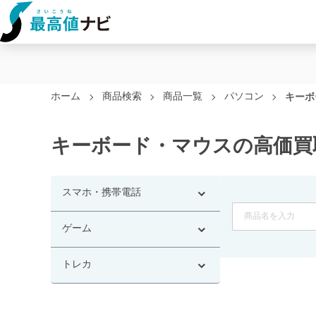
ホーム
商品検索
商品一覧
パソコン
キーボ
キーボード・マウスの高価買
スマホ・携帯電話
ゲーム
トレカ