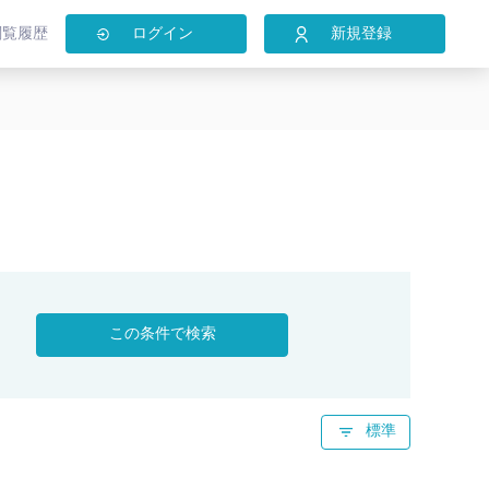
閲覧履歴
ログイン
新規登録
この条件で検索
標準