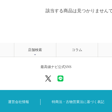
該当する商品は見つかりません
店舗検索
コラム
最高値ナビ公式SNS
運営会社情報
特商法・古物営業法に
基づく表記