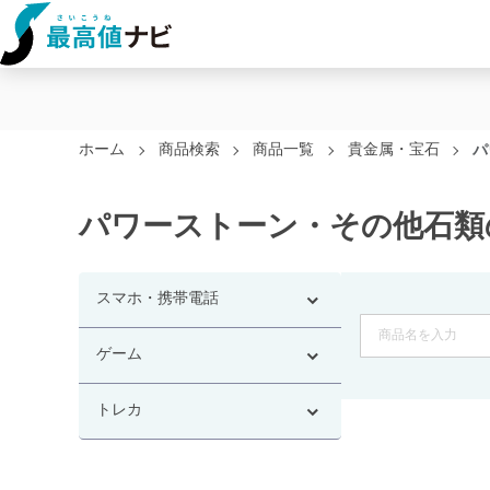
ホーム
商品検索
商品一覧
貴金属・宝石
パ
パワーストーン・その他石類
スマホ・携帯電話
ゲーム
トレカ