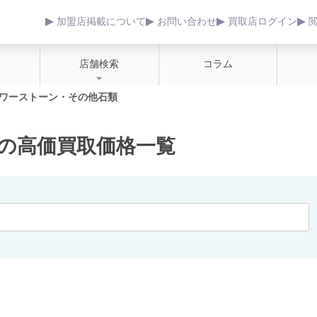
加盟店掲載について
お問い合わせ
買取店ログイン
店舗検索
コラム
ワーストーン・その他石類
の高価買取価格一覧