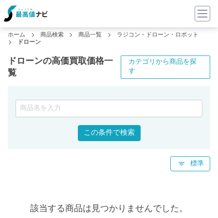
ホーム
商品検索
商品一覧
ラジコン・ドローン・ロボット
ドローン
ドローンの高価買取価格一
カテゴリから商品を探
す
覧
この条件で検索
標準
該当する商品は見つかりませんでした。