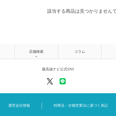
該当する商品は見つかりません
店舗検索
コラム
最高値ナビ公式SNS
運営会社情報
特商法・古物営業法に
基づく表記