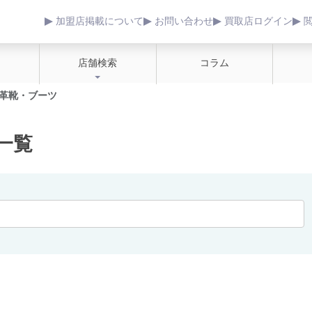
加盟店掲載について
お問い合わせ
買取店ログイン
店舗検索
コラム
革靴・ブーツ
一覧