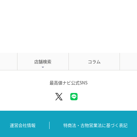
店舗検索
コラム
最高値ナビ公式SNS
運営会社情報
特商法・古物営業法に
基づく表記