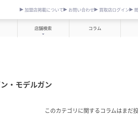
加盟店掲載について
お問い合わせ
買取店ログイン
店舗検索
コラム
ガン・モデルガン
このカテゴリに関するコラムはまだ