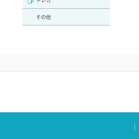
トレカ
その他