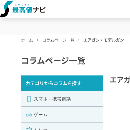
ホーム
コラムページ一覧
エアガン・モデルガン
コラムページ一覧
エア
カテゴリからコラムを探す
スマホ・携帯電話
ゲーム