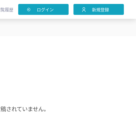
閲覧履歴
ログイン
新規登録
投稿されていません。