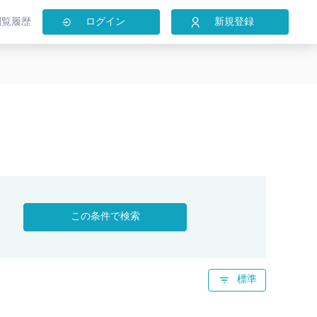
閲覧履歴
ログイン
新規登録
この条件で検索
標準