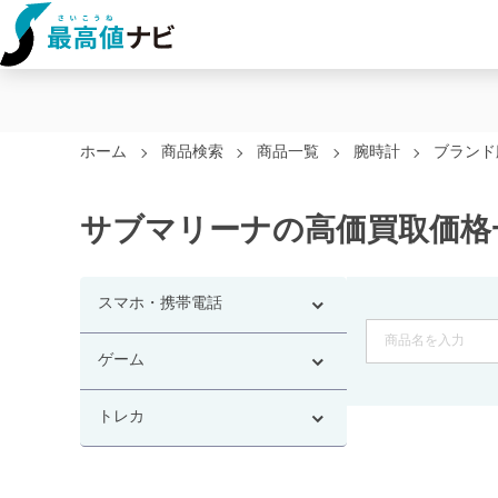
ホーム
商品検索
商品一覧
腕時計
ブランド
サブマリーナの高価買取価格
スマホ・携帯電話
ゲーム
トレカ