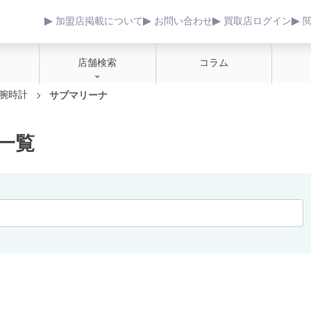
加盟店掲載について
お問い合わせ
買取店ログイン
店舗検索
コラム
腕時計
サブマリーナ
一覧