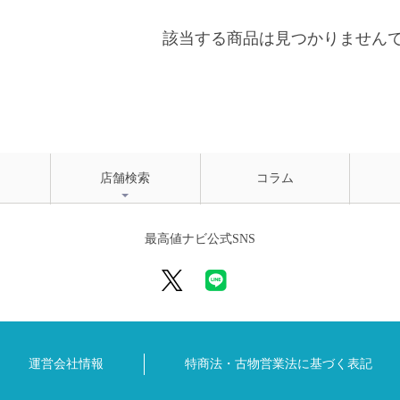
該当する商品は見つかりません
店舗検索
コラム
最高値ナビ公式SNS
運営会社情報
特商法・古物営業法に
基づく表記