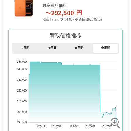
最高買取価格
円
掲載ショップ 14 店 / 更新日 2026.08.06
買取価格推移
7日間
30日間
90日間
全期間
347,000
340,000
330,000
320,000
310,000
300,000
290,500
2025/11
2026/01
2026/03
2026/05
2026/07