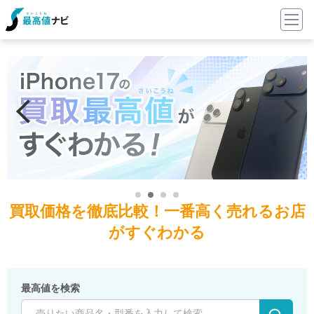
買取価格を徹底比較！一番高く売れるお店
がすぐわかる
最高値を検索