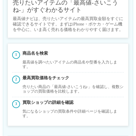
売りたいアイテムの「最高値-さいこう
ね-」がすぐわかるサイト
最高値ナビは、売りたいアイテムの最高買取金額をすぐに
確認できるサイトです。まずはiPhone・ポケカ・ゲーム機
を中心に、いま高く売れる価格をわかりやすく届けます。
商品名を検索
最高値を調べたいアイテムの商品名や型番を入力しま
す。
最高買取価格をチェック
売りたい商品の「最高値-さいこうね-」を確認し、複数シ
ョップの買取価格を比較します。
買取ショップの詳細を確認
気になるショップの買取条件や詳細ページを確認しま
す。