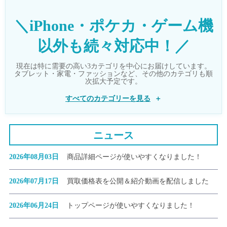
＼iPhone・ポケカ・ゲーム機
以外も続々対応中！／
現在は特に需要の高い3カテゴリを中心にお届けしています。
タブレット・家電・ファッションなど、その他のカテゴリも順
次拡大予定です。
すべてのカテゴリーを見る
ニュース
2026年08月03日
商品詳細ページが使いやすくなりました！
2026年07月17日
買取価格表を公開＆紹介動画を配信しました
2026年06月24日
トップページが使いやすくなりました！