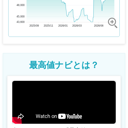
48,000
45,000
43,600
2025/09
2025/11
2026/01
2026/03
2026/06
最高値ナビとは？